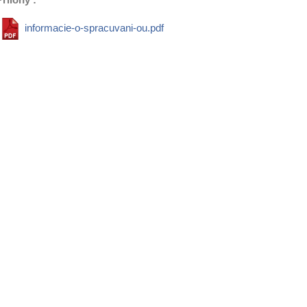
informacie-o-spracuvani-ou.pdf