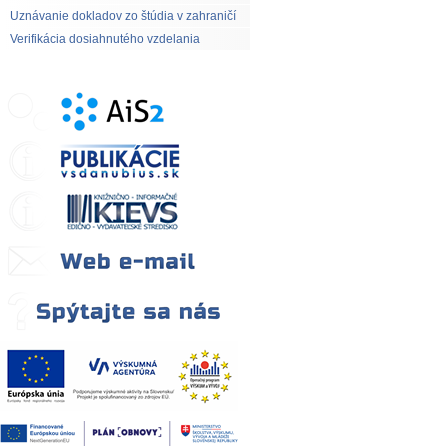
Uznávanie dokladov zo štúdia v zahraničí
Verifikácia dosiahnutého vzdelania