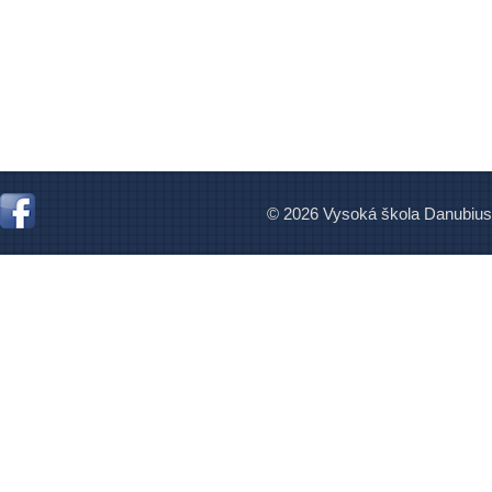
© 2026 Vysoká škola Danubius