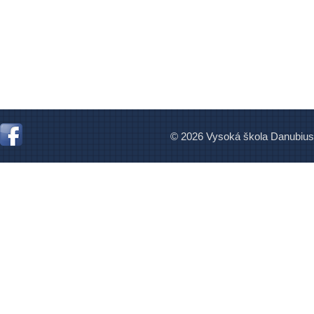
© 2026 Vysoká škola Danubius