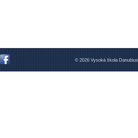
© 2026 Vysoká škola Danubius