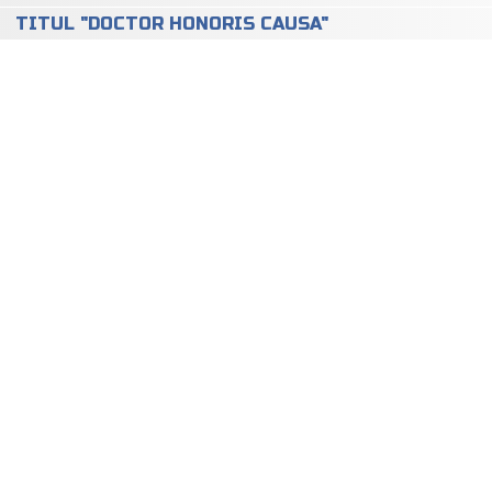
TITUL "DOCTOR HONORIS CAUSA"