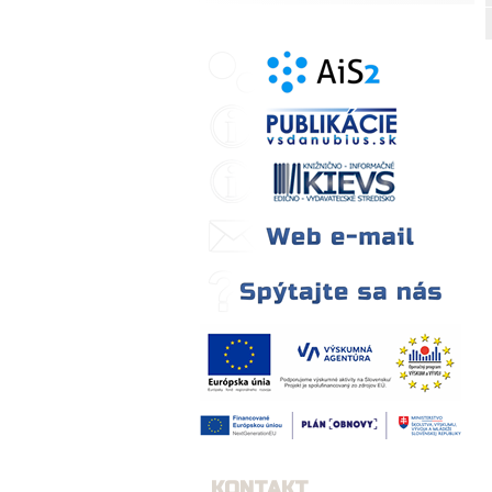
KONTAKT