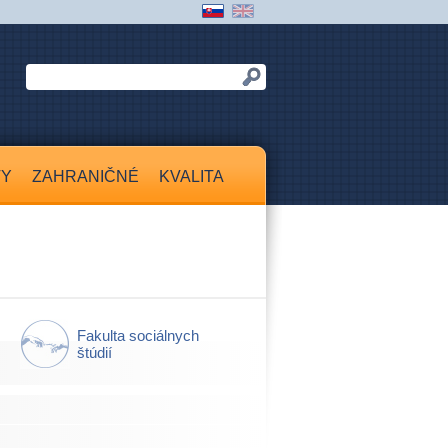
TY
ZAHRANIČNÉ
KVALITA
Fakulta sociálnych
štúdií