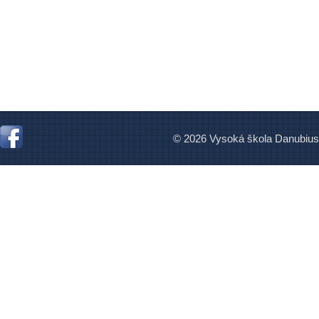
© 2026 Vysoká škola Danubius