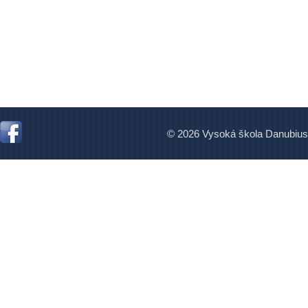
© 2026 Vysoká škola Danubius